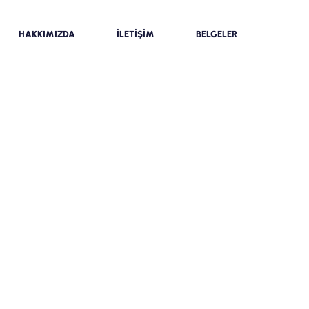
HAKKIMIZDA
İLETİŞİM
BELGELER